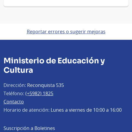
Reportar errores o sugerir mejoras
Ministerio de Educación y
Cultura
Dirección:
Reconquista 535
Teléfono:
(+5982) 1825
Contacto
Horario de atención:
Lunes a viernes de 10:00 a 16:00
Suscripción a Boletines