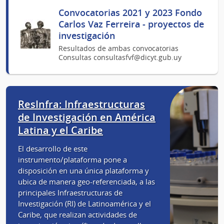
Convocatorias 2021 y 2023 Fondo
Carlos Vaz Ferreira - proyectos de
investigación
Resultados de ambas convocatorias
Consultas consultasfvf@dicyt.gub.uy
ResInfra: Infraestructuras
de Investigación en América
Latina y el Caribe
El desarrollo de este
instrumento/plataforma pone a
disposición en una única plataforma y
ubica de manera geo-referenciada, a las
principales Infraestructuras de
Investigación (RI) de Latinoamérica y el
Caribe, que realizan actividades de