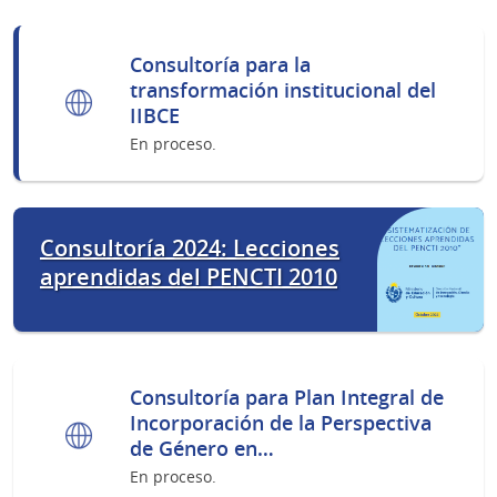
Consultoría para la
transformación institucional del
IIBCE
En proceso.
Consultoría 2024: Lecciones
aprendidas del PENCTI 2010
Consultoría para Plan Integral de
Incorporación de la Perspectiva
de Género en…
En proceso.