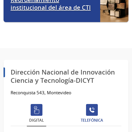
institucional del área de CTI
Dirección Nacional de Innovación
Ciencia y Tecnología-DICYT
Reconquista 543, Montevideo
DIGITAL
TELEFÓNICA