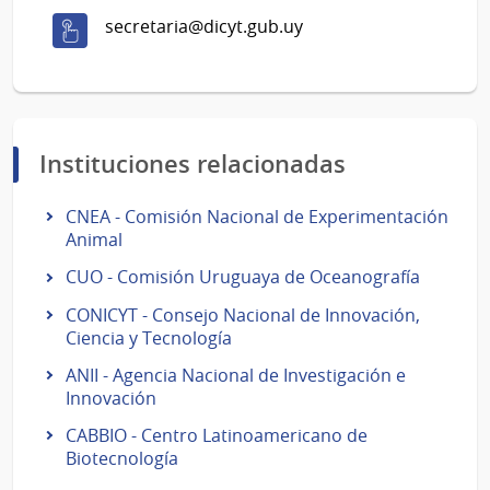
secretaria@dicyt.gub.uy
Instituciones relacionadas
CNEA - Comisión Nacional de Experimentación
Animal
CUO - Comisión Uruguaya de Oceanografía
CONICYT - Consejo Nacional de Innovación,
Ciencia y Tecnología
ANII - Agencia Nacional de Investigación e
Innovación
CABBIO - Centro Latinoamericano de
Biotecnología