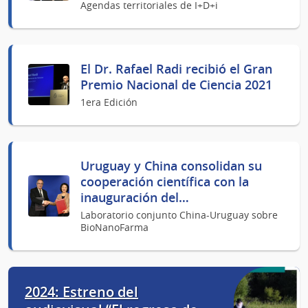
Agendas territoriales de I+D+i
El Dr. Rafael Radi recibió el Gran
Premio Nacional de Ciencia 2021
1era Edición
Uruguay y China consolidan su
cooperación científica con la
inauguración del…
Laboratorio conjunto China-Uruguay sobre
BioNanoFarma
2024: Estreno del