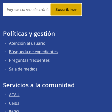
Simplenews
subscription
Políticas y gestión
Atención al usuario
Búsqueda de expedientes
Preguntas frecuentes
Sala de medios
Servicios a la comunidad
ACAU
Ceibal
IMPO