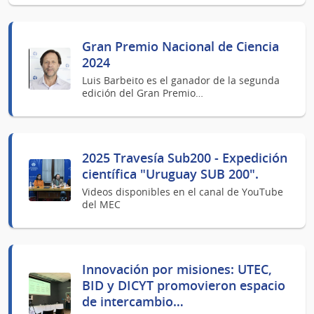
Gran Premio Nacional de Ciencia
2024
Luis Barbeito es el ganador de la segunda
edición del Gran Premio…
2025 Travesía Sub200 - Expedición
científica "Uruguay SUB 200".
Videos disponibles en el canal de YouTube
del MEC
Innovación por misiones: UTEC,
BID y DICYT promovieron espacio
de intercambio…