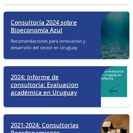
Consultoría 2024 sobre
Bioeconomía Azul
Recomendaciones para innovación y
desarrollo del sector en Uruguay
2024: Informe de
consultoría: Evaluacion
académica en Uruguay
2021-2024: Consultorías
Reordenamiento