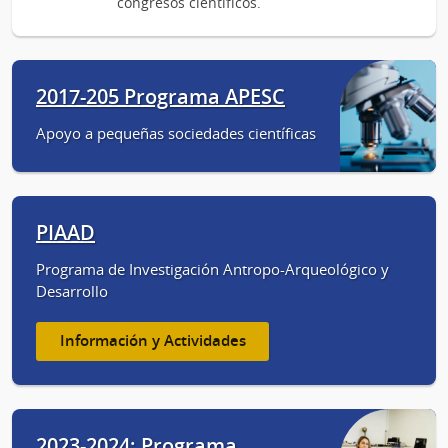
congresos científicos.
2017-205 Programa APESC
Apoyo a pequeñas sociedades científicas
PIAAD
Programa de Investigación Antropo-Arqueológico y
Desarrollo
Información y Actividades
2023-2024: Programa