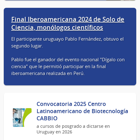
Final Iberoamericana 2024 de Solo de
Ciencia, monólogos científicos
El participante uruguayo Pablo Fernández, obtuvo el
segundo lugar.
Pablo fue el ganador del evento nacional "Dígalo con
ciencia" que le permitió participar en la final
iberoamericana realizada en Perú.
Convocatoria 2025 Centro
Latinoamericano de Biotecnología
CABBIO
a cursos de posgrado a dictarse en
Uruguay en 2026