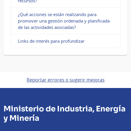
recursos?
¿Qué acciones se están realizando para
promover una gestión ordenada y planificada
de las actividades asociadas?
Links de interés para profundizar
Reportar errores o sugerir mejoras
Ministerio de Industria, Energía
y Minería