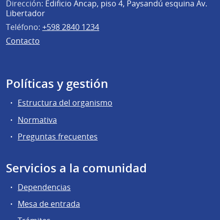
Dirección:
Edificio Ancap, piso 4, Paysandú esquina Av.
Libertador
Teléfono:
+598 2840 1234
Contacto
Políticas y gestión
Estructura del organismo
Normativa
Preguntas frecuentes
Servicios a la comunidad
Dependencias
Mesa de entrada