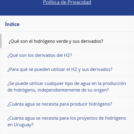
Política de Privacidad
Índice
¿Qué son el hidrógeno verde y sus derivados?
¿Qué son los derivados del H2?
¿Para qué se pueden utilizar el H2 y sus derivados?
¿Se puede utilizar cualquier tipo de agua en la producción
de hidrógeno, independientemente de su origen?
¿Cuánta agua se necesita para producir hidrógeno?
¿Cuánta agua se necesita para los proyectos de hidrógeno
en Uruguay?