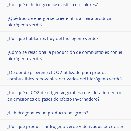
¿Por qué el hidrógeno se clasifica en colores?
¿Qué tipo de energía se puede utilizar para producir
hidrógeno verde?
¿Por qué hablamos hoy del hidrógeno verde?
¿Cómo se relaciona la producción de combustibles con el
hidrógeno verde?
¿De dónde proviene el CO2 utilizado para producir
combustibles renovables derivados del hidrógeno verde?
¿Por qué el CO2 de origen vegetal es considerado neutro
en emisiones de gases de efecto invernadero?
¿El hidrógeno es un producto peligroso?
¿Por qué producir hidrógeno verde y derivados puede ser