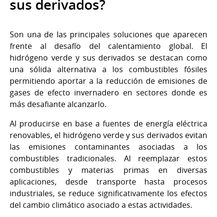
sus derivados?
Son una de las principales soluciones que aparecen
frente al desafío del calentamiento global. El
hidrógeno verde y sus derivados se destacan como
una sólida alternativa a los combustibles fósiles
permitiendo aportar a la reducción de emisiones de
gases de efecto invernadero en sectores donde es
más desafiante alcanzarlo.
Al producirse en base a fuentes de energía eléctrica
renovables, el hidrógeno verde y sus derivados evitan
las emisiones contaminantes asociadas a los
combustibles tradicionales. Al reemplazar estos
combustibles y materias primas en diversas
aplicaciones, desde transporte hasta procesos
industriales, se reduce significativamente los efectos
del cambio climático asociado a estas actividades.