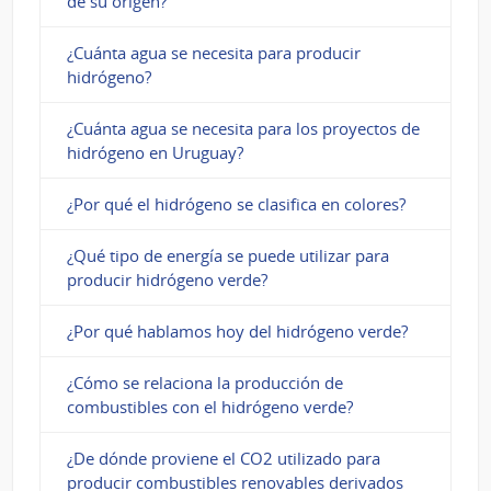
de su origen?
¿Cuánta agua se necesita para producir
hidrógeno?
¿Cuánta agua se necesita para los proyectos de
hidrógeno en Uruguay?
¿Por qué el hidrógeno se clasifica en colores?
¿Qué tipo de energía se puede utilizar para
producir hidrógeno verde?
¿Por qué hablamos hoy del hidrógeno verde?
¿Cómo se relaciona la producción de
combustibles con el hidrógeno verde?
¿De dónde proviene el CO2 utilizado para
producir combustibles renovables derivados