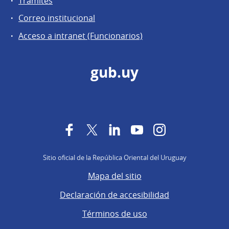
Trámites
Correo institucional
Acceso a intranet (Funcionarios)
gub.uy
Facebook
Twitter
LinkedIn
YouTube
Instagram
Sitio oficial de la República Oriental del Uruguay
Mapa del sitio
Declaración de accesibilidad
Términos de uso