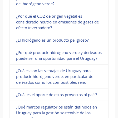
del hidrógeno verde?
¿Por qué el CO2 de origen vegetal es
considerado neutro en emisiones de gases de
efecto invernadero?
¿El hidrógeno es un producto peligroso?
¿Por qué producir hidrógeno verde y derivados
puede ser una oportunidad para el Uruguay?
¿Cuáles son las ventajas de Uruguay para
producir hidrógeno verde, en particular de
derivados como los combustibles reno
¿Cuál es el aporte de estos proyectos al país?
¿Qué marcos regulatorios están definidos en
Uruguay para la gestión sostenible de los