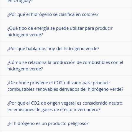
en Uruguay?
¿Por qué el hidrógeno se clasifica en colores?
¿Qué tipo de energía se puede utilizar para producir
hidrógeno verde?
¿Por qué hablamos hoy del hidrógeno verde?
¿Cómo se relaciona la producción de combustibles con el
hidrógeno verde?
¿De dónde proviene el CO2 utilizado para producir
combustibles renovables derivados del hidrógeno verde?
¿Por qué el CO2 de origen vegetal es considerado neutro
en emisiones de gases de efecto invernadero?
¿El hidrógeno es un producto peligroso?