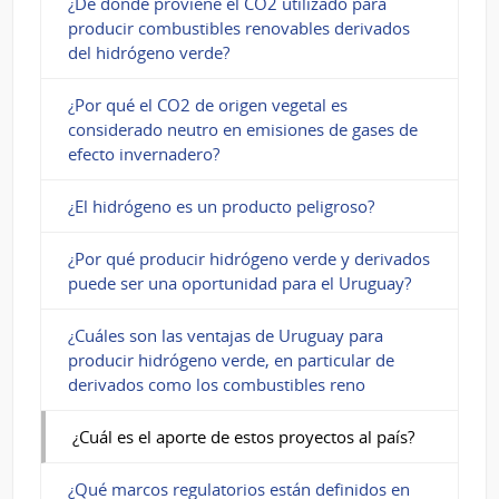
¿De dónde proviene el CO2 utilizado para
producir combustibles renovables derivados
del hidrógeno verde?
¿Por qué el CO2 de origen vegetal es
considerado neutro en emisiones de gases de
efecto invernadero?
¿El hidrógeno es un producto peligroso?
¿Por qué producir hidrógeno verde y derivados
puede ser una oportunidad para el Uruguay?
¿Cuáles son las ventajas de Uruguay para
producir hidrógeno verde, en particular de
derivados como los combustibles reno
¿Cuál es el aporte de estos proyectos al país?
¿Qué marcos regulatorios están definidos en