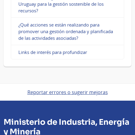
Uruguay para la gestión sostenible de los
recursos?
¿Qué acciones se están realizando para
promover una gestión ordenada y planificada
de las actividades asociadas?
Links de interés para profundizar
Reportar errores o sugerir mejoras
Ministerio de Industria, Energía
y Minería