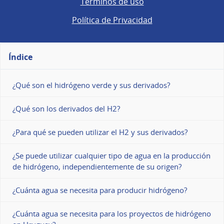
Términos de uso
Política de Privacidad
Índice
¿Qué son el hidrógeno verde y sus derivados?
¿Qué son los derivados del H2?
¿Para qué se pueden utilizar el H2 y sus derivados?
¿Se puede utilizar cualquier tipo de agua en la producción
de hidrógeno, independientemente de su origen?
¿Cuánta agua se necesita para producir hidrógeno?
¿Cuánta agua se necesita para los proyectos de hidrógeno