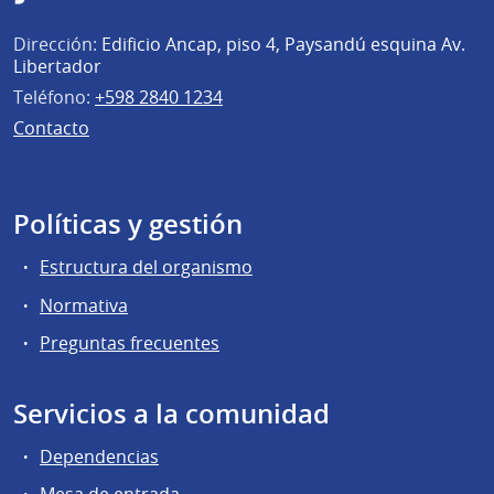
Dirección:
Edificio Ancap, piso 4, Paysandú esquina Av.
Libertador
Teléfono:
+598 2840 1234
Contacto
Políticas y gestión
Estructura del organismo
Normativa
Preguntas frecuentes
Servicios a la comunidad
Dependencias