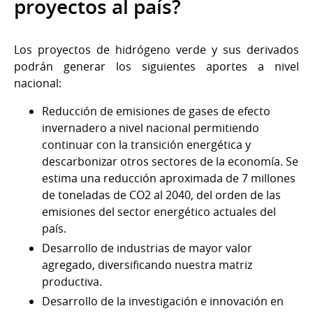
proyectos al país?
Los proyectos de hidrógeno verde y sus derivados
podrán generar los siguientes aportes a nivel
nacional:
Reducción de emisiones de gases de efecto
invernadero a nivel nacional permitiendo
continuar con la transición energética y
descarbonizar otros sectores de la economía. Se
estima una reducción aproximada de 7 millones
de toneladas de CO2 al 2040, del orden de las
emisiones del sector energético actuales del
país.
Desarrollo de industrias de mayor valor
agregado, diversificando nuestra matriz
productiva.
Desarrollo de la investigación e innovación en