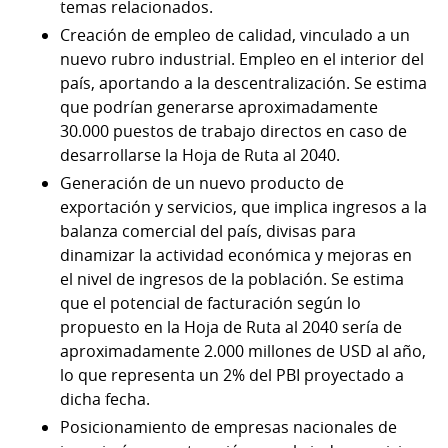
temas relacionados.
Creación de empleo de calidad, vinculado a un
nuevo rubro industrial. Empleo en el interior del
país, aportando a la descentralización. Se estima
que podrían generarse aproximadamente
30.000 puestos de trabajo directos en caso de
desarrollarse la Hoja de Ruta al 2040.
Generación de un nuevo producto de
exportación y servicios, que implica ingresos a la
balanza comercial del país, divisas para
dinamizar la actividad económica y mejoras en
el nivel de ingresos de la población. Se estima
que el potencial de facturación según lo
propuesto en la Hoja de Ruta al 2040 sería de
aproximadamente 2.000 millones de USD al año,
lo que representa un 2% del PBI proyectado a
dicha fecha.
Posicionamiento de empresas nacionales de