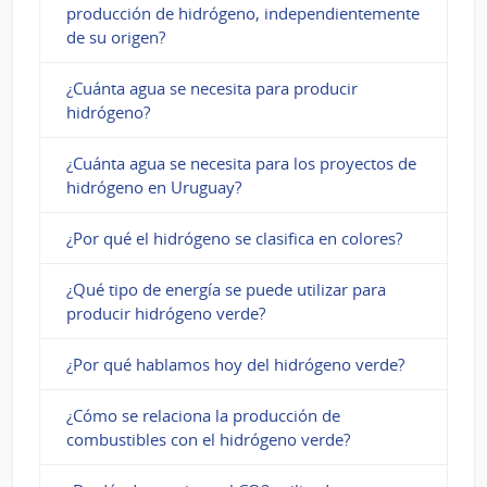
producción de hidrógeno, independientemente
de su origen?
¿Cuánta agua se necesita para producir
hidrógeno?
¿Cuánta agua se necesita para los proyectos de
hidrógeno en Uruguay?
¿Por qué el hidrógeno se clasifica en colores?
¿Qué tipo de energía se puede utilizar para
producir hidrógeno verde?
¿Por qué hablamos hoy del hidrógeno verde?
¿Cómo se relaciona la producción de
combustibles con el hidrógeno verde?