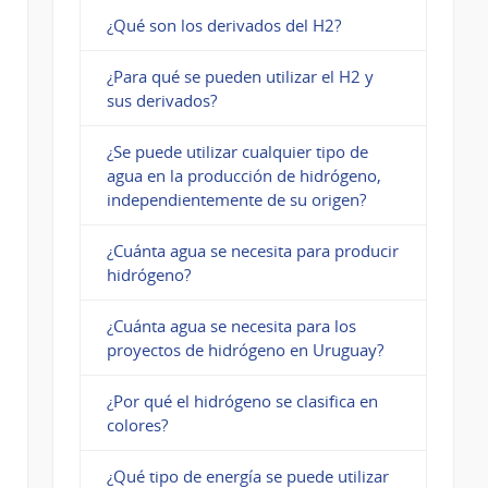
¿Qué son los derivados del H2?
¿Para qué se pueden utilizar el H2 y
sus derivados?
¿Se puede utilizar cualquier tipo de
agua en la producción de hidrógeno,
independientemente de su origen?
¿Cuánta agua se necesita para producir
hidrógeno?
¿Cuánta agua se necesita para los
proyectos de hidrógeno en Uruguay?
¿Por qué el hidrógeno se clasifica en
colores?
¿Qué tipo de energía se puede utilizar