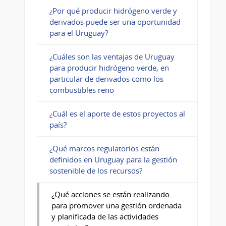
¿Por qué producir hidrógeno verde y
derivados puede ser una oportunidad
para el Uruguay?
¿Cuáles son las ventajas de Uruguay
para producir hidrógeno verde, en
particular de derivados como los
combustibles reno
¿Cuál es el aporte de estos proyectos al
país?
¿Qué marcos regulatorios están
definidos en Uruguay para la gestión
sostenible de los recursos?
¿Qué acciones se están realizando
para promover una gestión ordenada
y planificada de las actividades