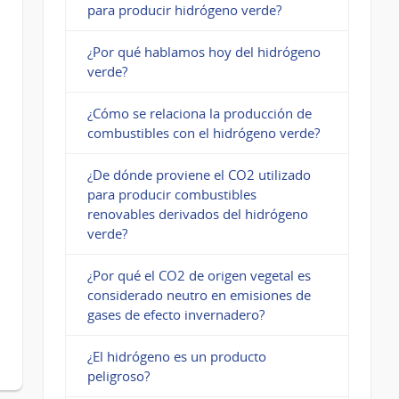
para producir hidrógeno verde?
¿Por qué hablamos hoy del hidrógeno
verde?
¿Cómo se relaciona la producción de
combustibles con el hidrógeno verde?
¿De dónde proviene el CO2 utilizado
para producir combustibles
renovables derivados del hidrógeno
verde?
¿Por qué el CO2 de origen vegetal es
considerado neutro en emisiones de
gases de efecto invernadero?
¿El hidrógeno es un producto
peligroso?