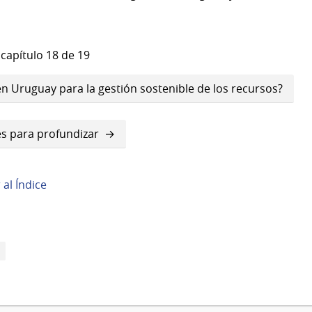
 capítulo 18 de 19
n Uruguay para la gestión sostenible de los recursos?
és para profundizar
r al Índice