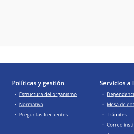
Políticas y gestión
Servicios a
Estructura del organismo
Dependenci
Normativa
Mesa de en
Preguntas frecuentes
Trámites
Correo insti