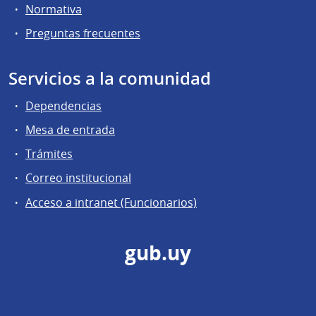
Normativa
Preguntas frecuentes
Servicios a la comunidad
Dependencias
Mesa de entrada
Trámites
Correo institucional
Acceso a intranet (Funcionarios)
gub.uy