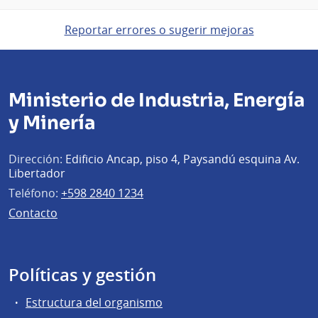
Reportar errores o sugerir mejoras
Ministerio de Industria, Energía
y Minería
Dirección:
Edificio Ancap, piso 4, Paysandú esquina Av.
Libertador
Teléfono:
+598 2840 1234
Contacto
Políticas y gestión
Estructura del organismo