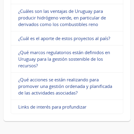
¿Cuáles son las ventajas de Uruguay para
producir hidrógeno verde, en particular de
derivados como los combustibles reno
¿Cuál es el aporte de estos proyectos al país?
¿Qué marcos regulatorios están definidos en
Uruguay para la gestión sostenible de los
recursos?
¿Qué acciones se están realizando para
promover una gestión ordenada y planificada
de las actividades asociadas?
Links de interés para profundizar