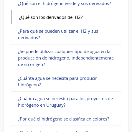
¿Qué son el hidrógeno verde y sus derivados?
¿Qué son los derivados del H2?
¿Para qué se pueden utilizar el H2 y sus
derivados?
¿Se puede utilizar cualquier tipo de agua en la
producción de hidrógeno, independientemente
de su origen?
¿Cuánta agua se necesita para producir
hidrógeno?
¿Cuánta agua se necesita para los proyectos de
hidrógeno en Uruguay?
¿Por qué el hidrógeno se clasifica en colores?