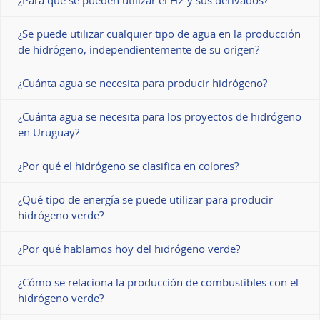
¿Para qué se pueden utilizar el H2 y sus derivados?
¿Se puede utilizar cualquier tipo de agua en la producción
de hidrógeno, independientemente de su origen?
¿Cuánta agua se necesita para producir hidrógeno?
¿Cuánta agua se necesita para los proyectos de hidrógeno
en Uruguay?
¿Por qué el hidrógeno se clasifica en colores?
¿Qué tipo de energía se puede utilizar para producir
hidrógeno verde?
¿Por qué hablamos hoy del hidrógeno verde?
¿Cómo se relaciona la producción de combustibles con el
hidrógeno verde?