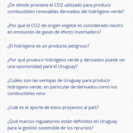
¿De dónde proviene el CO2 utilizado para producir
combustibles renovables derivados del hidrógeno verde?
¿Por qué el CO2 de origen vegetal es considerado neutro
en emisiones de gases de efecto invernadero?
¿El hidrógeno es un producto peligroso?
¿Por qué producir hidrógeno verde y derivados puede ser
una oportunidad para el Uruguay?
¿Cuáles son las ventajas de Uruguay para producir
hidrógeno verde, en particular de derivados como los
combustibles reno
¿Cuál es el aporte de estos proyectos al país?
¿Qué marcos regulatorios están definidos en Uruguay
para la gestión sostenible de los recursos?