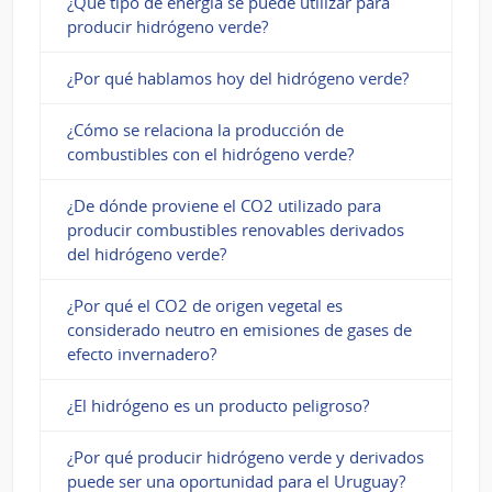
¿Qué tipo de energía se puede utilizar para
producir hidrógeno verde?
¿Por qué hablamos hoy del hidrógeno verde?
¿Cómo se relaciona la producción de
combustibles con el hidrógeno verde?
¿De dónde proviene el CO2 utilizado para
producir combustibles renovables derivados
del hidrógeno verde?
¿Por qué el CO2 de origen vegetal es
considerado neutro en emisiones de gases de
efecto invernadero?
¿El hidrógeno es un producto peligroso?
¿Por qué producir hidrógeno verde y derivados
puede ser una oportunidad para el Uruguay?