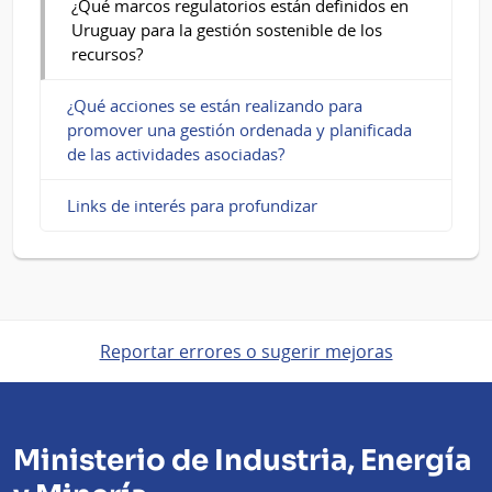
¿Qué marcos regulatorios están definidos en
Uruguay para la gestión sostenible de los
recursos?
¿Qué acciones se están realizando para
promover una gestión ordenada y planificada
de las actividades asociadas?
Links de interés para profundizar
Reportar errores o sugerir mejoras
Ministerio de Industria, Energía