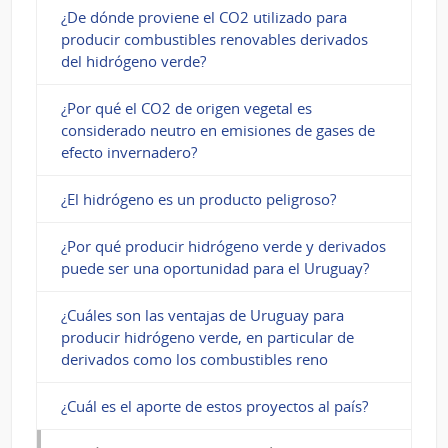
¿De dónde proviene el CO2 utilizado para
producir combustibles renovables derivados
del hidrógeno verde?
¿Por qué el CO2 de origen vegetal es
considerado neutro en emisiones de gases de
efecto invernadero?
¿El hidrógeno es un producto peligroso?
¿Por qué producir hidrógeno verde y derivados
puede ser una oportunidad para el Uruguay?
¿Cuáles son las ventajas de Uruguay para
producir hidrógeno verde, en particular de
derivados como los combustibles reno
¿Cuál es el aporte de estos proyectos al país?