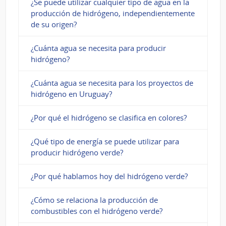
¿Se puede utilizar cualquier tipo de agua en la
producción de hidrógeno, independientemente
de su origen?
¿Cuánta agua se necesita para producir
hidrógeno?
¿Cuánta agua se necesita para los proyectos de
hidrógeno en Uruguay?
¿Por qué el hidrógeno se clasifica en colores?
¿Qué tipo de energía se puede utilizar para
producir hidrógeno verde?
¿Por qué hablamos hoy del hidrógeno verde?
¿Cómo se relaciona la producción de
combustibles con el hidrógeno verde?