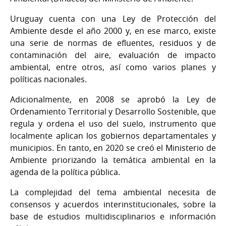
Uruguay cuenta con una Ley de Protección del
Ambiente desde el año 2000 y, en ese marco, existe
una serie de normas de efluentes, residuos y de
contaminación del aire, evaluación de impacto
ambiental, entre otros, así como varios planes y
políticas nacionales.
Adicionalmente, en 2008 se aprobó la Ley de
Ordenamiento Territorial y Desarrollo Sostenible, que
regula y ordena el uso del suelo, instrumento que
localmente aplican los gobiernos departamentales y
municipios. En tanto, en 2020 se creó el Ministerio de
Ambiente priorizando la temática ambiental en la
agenda de la política pública.
La complejidad del tema ambiental necesita de
consensos y acuerdos interinstitucionales, sobre la
base de estudios multidisciplinarios e información