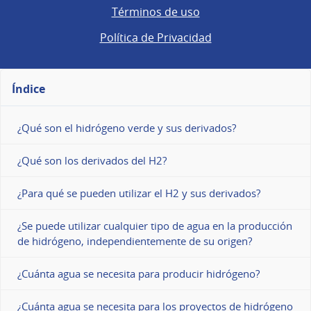
Términos de uso
Política de Privacidad
Índice
¿Qué son el hidrógeno verde y sus derivados?
¿Qué son los derivados del H2?
¿Para qué se pueden utilizar el H2 y sus derivados?
¿Se puede utilizar cualquier tipo de agua en la producción
de hidrógeno, independientemente de su origen?
¿Cuánta agua se necesita para producir hidrógeno?
¿Cuánta agua se necesita para los proyectos de hidrógeno