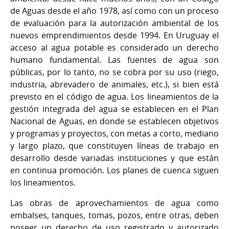
de Aguas desde el año 1978, así como con un proceso
de evaluación para la autorización ambiental de los
nuevos emprendimientos desde 1994. En Uruguay el
acceso al agua potable es considerado un derecho
humano fundamental. Las fuentes de agua son
públicas, por lo tanto, no se cobra por su uso (riego,
industria, abrevadero de animales, etc.), si bien está
previsto en el código de agua. Los lineamientos de la
gestión integrada del agua se establecen en el Plan
Nacional de Aguas, en donde se establecen objetivos
y programas y proyectos, con metas a corto, mediano
y largo plazo, que constituyen líneas de trabajo en
desarrollo desde variadas instituciones y que están
en continua promoción. Los planes de cuenca siguen
los lineamientos.
Las obras de aprovechamientos de agua como
embalses, tanques, tomas, pozos, entre otras, deben
poseer un derecho de uso registrado y autorizado