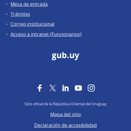
Mesa de entrada
Trámites
Correo institucional
Acceso a intranet (Funcionarios)
gub.uy
Facebook
Twitter
LinkedIn
YouTube
Instagram
Sitio oficial de la República Oriental del Uruguay
Mapa del sitio
Declaración de accesibilidad