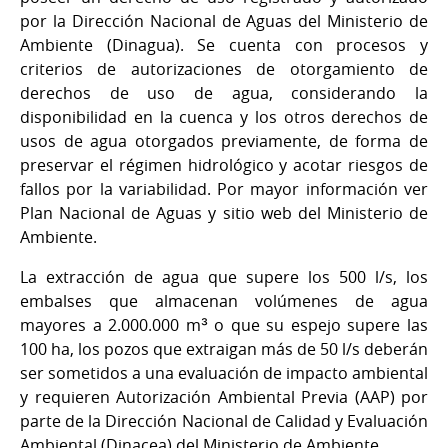
por la Dirección Nacional de Aguas del Ministerio de
Ambiente (Dinagua). Se cuenta con procesos y
criterios de autorizaciones de otorgamiento de
derechos de uso de agua, considerando la
disponibilidad en la cuenca y los otros derechos de
usos de agua otorgados previamente, de forma de
preservar el régimen hidrológico y acotar riesgos de
fallos por la variabilidad. Por mayor información ver
Plan Nacional de Aguas y sitio web del Ministerio de
Ambiente.
La extracción de agua que supere los 500 l/s, los
embalses que almacenan volúmenes de agua
mayores a 2.000.000 m³ o que su espejo supere las
100 ha, los pozos que extraigan más de 50 l/s deberán
ser sometidos a una evaluación de impacto ambiental
y requieren Autorización Ambiental Previa (AAP) por
parte de la Dirección Nacional de Calidad y Evaluación
Ambiental (Dinacea) del Ministerio de Ambiente.