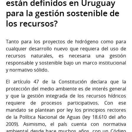
están definidos en Uruguay
para la gestión sostenible de
los recursos?
Tanto para los proyectos de hidrógeno como para
cualquier desarrollo nuevo que requiera del uso de
recursos naturales, es necesaria una gestión
responsable y sostenible bajo un marco institucional
y normativo sólido.
El artículo 47 de la Constitución declara que la
protección del medio ambiente es de interés general
y que la gestión integrada de los recursos hídricos
requiere de procesos participativos. Con ese
mandato se plantean por ley los principios rectores
de la Política Nacional de Aguas (ley 18.610 del año
2009). Asimismo, el país cuenta con normativa
ambiental desde hace muchos años, con un Código