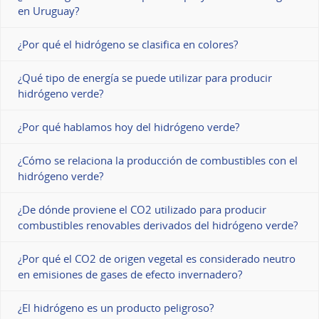
en Uruguay?
¿Por qué el hidrógeno se clasifica en colores?
¿Qué tipo de energía se puede utilizar para producir
hidrógeno verde?
¿Por qué hablamos hoy del hidrógeno verde?
¿Cómo se relaciona la producción de combustibles con el
hidrógeno verde?
¿De dónde proviene el CO2 utilizado para producir
combustibles renovables derivados del hidrógeno verde?
¿Por qué el CO2 de origen vegetal es considerado neutro
en emisiones de gases de efecto invernadero?
¿El hidrógeno es un producto peligroso?