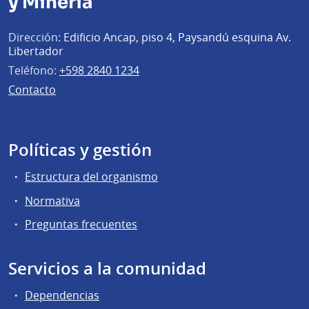
y Minería
Dirección:
Edificio Ancap, piso 4, Paysandú esquina Av.
Libertador
Teléfono:
+598 2840 1234
Contacto
Políticas y gestión
Estructura del organismo
Normativa
Preguntas frecuentes
Servicios a la comunidad
Dependencias