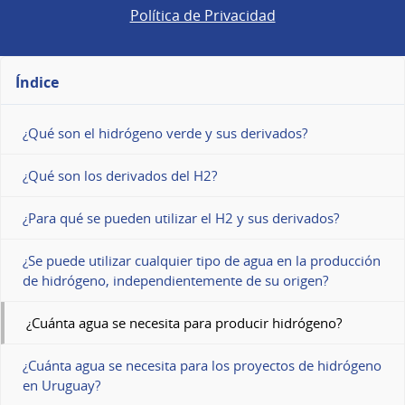
Política de Privacidad
Índice
¿Qué son el hidrógeno verde y sus derivados?
¿Qué son los derivados del H2?
¿Para qué se pueden utilizar el H2 y sus derivados?
¿Se puede utilizar cualquier tipo de agua en la producción
de hidrógeno, independientemente de su origen?
¿Cuánta agua se necesita para producir hidrógeno?
¿Cuánta agua se necesita para los proyectos de hidrógeno
en Uruguay?