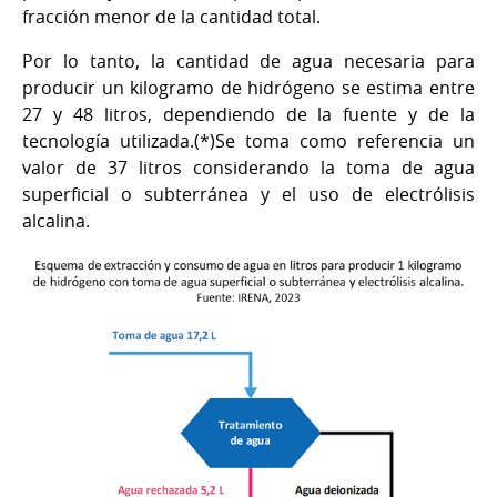
fracción menor de la cantidad total.
Por lo tanto, la cantidad de agua necesaria para
producir un kilogramo de hidrógeno se estima entre
27 y 48 litros, dependiendo de la fuente y de la
tecnología utilizada.(*)Se toma como referencia un
valor de 37 litros considerando la toma de agua
superficial o subterránea y el uso de electrólisis
alcalina.