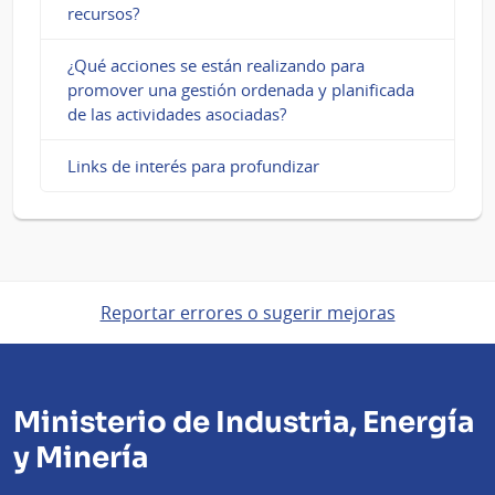
recursos?
¿Qué acciones se están realizando para
promover una gestión ordenada y planificada
de las actividades asociadas?
Links de interés para profundizar
Reportar errores o sugerir mejoras
Ministerio de Industria, Energía
y Minería