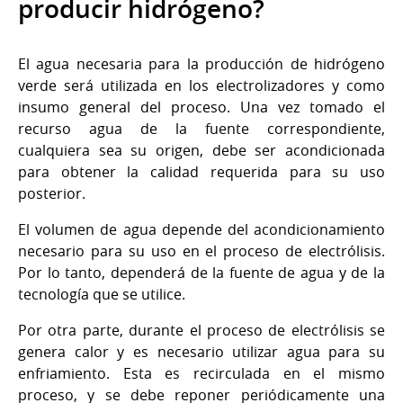
producir hidrógeno?
El agua necesaria para la producción de hidrógeno
verde será utilizada en los electrolizadores y como
insumo general del proceso. Una vez tomado el
recurso agua de la fuente correspondiente,
cualquiera sea su origen, debe ser acondicionada
para obtener la calidad requerida para su uso
posterior.
El volumen de agua depende del acondicionamiento
necesario para su uso en el proceso de electrólisis.
Por lo tanto, dependerá de la fuente de agua y de la
tecnología que se utilice.
Por otra parte, durante el proceso de electrólisis se
genera calor y es necesario utilizar agua para su
enfriamiento. Esta es recirculada en el mismo
proceso, y se debe reponer periódicamente una