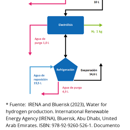
* Fuente: IRENA and Bluerisk (2023), Water for
hydrogen production. International Renewable
Energy Agency (IRENA), Bluerisk, Abu Dhabi, United
Arab Emirates. ISBN: 978-92-9260-526-1. Documento