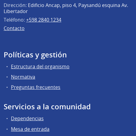
Dirección:
Edificio Ancap, piso 4, Paysandú esquina Av.
Libertador
Teléfono:
+598 2840 1234
Contacto
Políticas y gestión
Estructura del organismo
Normativa
Preguntas frecuentes
Servicios a la comunidad
Dependencias
Mesa de entrada