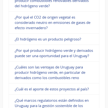
producir combustibles renovables derivados
del hidrógeno verde?
¿Por qué el CO2 de origen vegetal es
considerado neutro en emisiones de gases de
efecto invernadero?
¿El hidrógeno es un producto peligroso?
¿Por qué producir hidrógeno verde y derivados
puede ser una oportunidad para el Uruguay?
¿Cuáles son las ventajas de Uruguay para
producir hidrógeno verde, en particular de
derivados como los combustibles reno
¿Cuál es el aporte de estos proyectos al país?
¿Qué marcos regulatorios están definidos en
Uruguay para la gestión sostenible de los