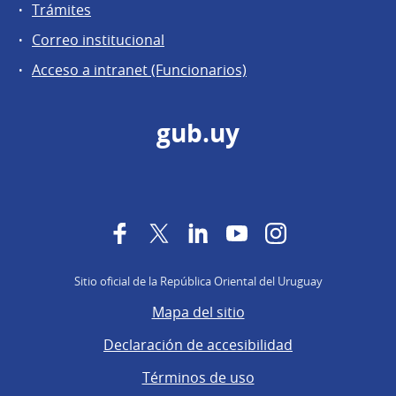
Trámites
Correo institucional
Acceso a intranet (Funcionarios)
gub.uy
Facebook
Twitter
LinkedIn
YouTube
Instagram
Sitio oficial de la República Oriental del Uruguay
Mapa del sitio
Declaración de accesibilidad
Términos de uso