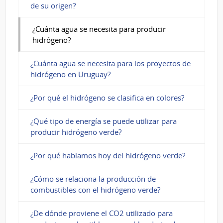
de su origen?
¿Cuánta agua se necesita para producir
hidrógeno?
¿Cuánta agua se necesita para los proyectos de
hidrógeno en Uruguay?
¿Por qué el hidrógeno se clasifica en colores?
¿Qué tipo de energía se puede utilizar para
producir hidrógeno verde?
¿Por qué hablamos hoy del hidrógeno verde?
¿Cómo se relaciona la producción de
combustibles con el hidrógeno verde?
¿De dónde proviene el CO2 utilizado para