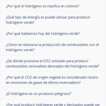
¿Por qué el hidrógeno se clasifica en colores?
¿Qué tipo de energía se puede utilizar para producir
hidrógeno verde?
¿Por qué hablamos hoy del hidrógeno verde?
¿Cómo se relaciona la producción de combustibles con el
hidrógeno verde?
¿De dónde proviene el CO2 utilizado para producir
combustibles renovables derivados del hidrógeno verde?
¿Por qué el CO2 de origen vegetal es considerado neutro
en emisiones de gases de efecto invernadero?
¿El hidrógeno es un producto peligroso?
¿Por qué producir hidrógeno verde y derivados puede ser