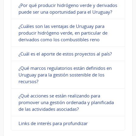
¿Por qué producir hidrógeno verde y derivados
puede ser una oportunidad para el Uruguay?
¿Cuáles son las ventajas de Uruguay para
producir hidrógeno verde, en particular de
derivados como los combustibles reno
¿Cuál es el aporte de estos proyectos al país?
¿Qué marcos regulatorios están definidos en
Uruguay para la gestión sostenible de los
recursos?
¿Qué acciones se están realizando para
promover una gestión ordenada y planificada
de las actividades asociadas?
Links de interés para profundizar