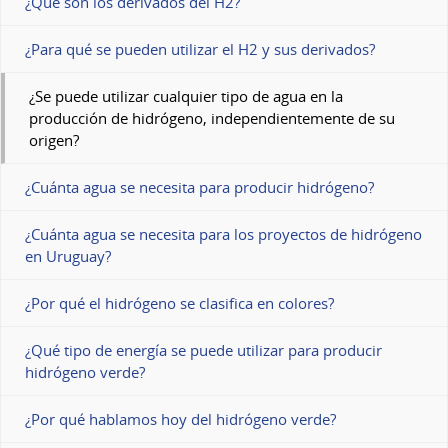
¿Qué son los derivados del H2?
¿Para qué se pueden utilizar el H2 y sus derivados?
¿Se puede utilizar cualquier tipo de agua en la
producción de hidrógeno, independientemente de su
origen?
¿Cuánta agua se necesita para producir hidrógeno?
¿Cuánta agua se necesita para los proyectos de hidrógeno
en Uruguay?
¿Por qué el hidrógeno se clasifica en colores?
¿Qué tipo de energía se puede utilizar para producir
hidrógeno verde?
¿Por qué hablamos hoy del hidrógeno verde?