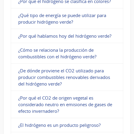
¿Por qué el hidrógeno se clasifica en colores?
¿Qué tipo de energía se puede utilizar para
producir hidrógeno verde?
¿Por qué hablamos hoy del hidrógeno verde?
¿Cómo se relaciona la producción de
combustibles con el hidrógeno verde?
¿De dónde proviene el CO2 utilizado para
producir combustibles renovables derivados
del hidrógeno verde?
¿Por qué el CO2 de origen vegetal es
considerado neutro en emisiones de gases de
efecto invernadero?
¿El hidrógeno es un producto peligroso?