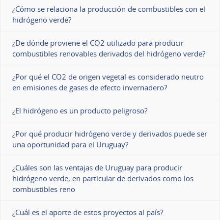
¿Cómo se relaciona la producción de combustibles con el
hidrógeno verde?
¿De dónde proviene el CO2 utilizado para producir
combustibles renovables derivados del hidrógeno verde?
¿Por qué el CO2 de origen vegetal es considerado neutro
en emisiones de gases de efecto invernadero?
¿El hidrógeno es un producto peligroso?
¿Por qué producir hidrógeno verde y derivados puede ser
una oportunidad para el Uruguay?
¿Cuáles son las ventajas de Uruguay para producir
hidrógeno verde, en particular de derivados como los
combustibles reno
¿Cuál es el aporte de estos proyectos al país?