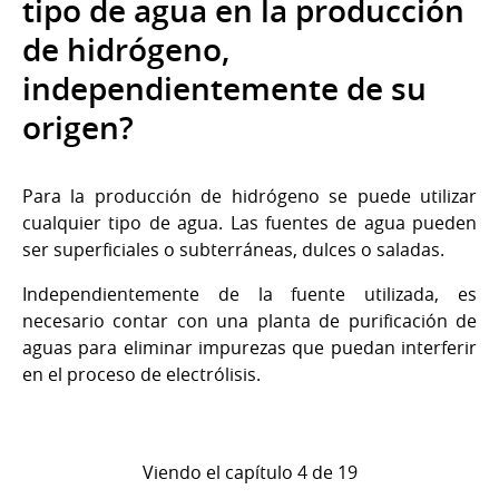
tipo de agua en la producción
de hidrógeno,
independientemente de su
origen?
Para la producción de hidrógeno se puede utilizar
cualquier tipo de agua. Las fuentes de agua pueden
ser superficiales o subterráneas, dulces o saladas.
Independientemente de la fuente utilizada, es
necesario contar con una planta de purificación de
aguas para eliminar impurezas que puedan interferir
en el proceso de electrólisis.
Viendo el capítulo 4 de 19