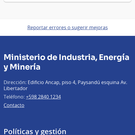
Reportar errores o sugerir mejoras
Ministerio de Industria, Energía
y Minería
Dirección:
Edificio Ancap, piso 4, Paysandú esquina Av.
Libertador
Teléfono:
+598 2840 1234
Contacto
Políticas y gestión