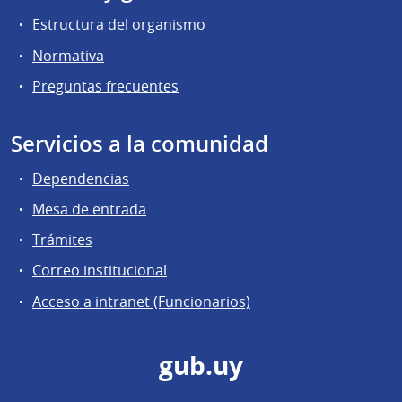
Estructura del organismo
Normativa
Preguntas frecuentes
Servicios a la comunidad
Dependencias
Mesa de entrada
Trámites
Correo institucional
Acceso a intranet (Funcionarios)
gub.uy