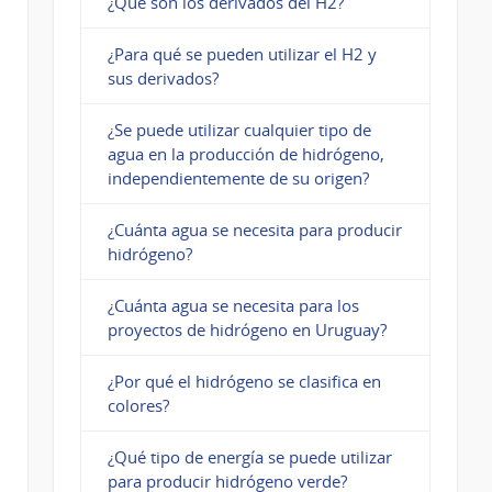
¿Qué son los derivados del H2?
¿Para qué se pueden utilizar el H2 y
sus derivados?
¿Se puede utilizar cualquier tipo de
agua en la producción de hidrógeno,
independientemente de su origen?
¿Cuánta agua se necesita para producir
hidrógeno?
¿Cuánta agua se necesita para los
proyectos de hidrógeno en Uruguay?
¿Por qué el hidrógeno se clasifica en
colores?
¿Qué tipo de energía se puede utilizar
para producir hidrógeno verde?