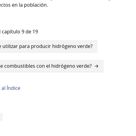
ctos en la población.
 capítulo 9 de 19
 utilizar para producir hidrógeno verde?
de combustibles con el hidrógeno verde?
r al Índice