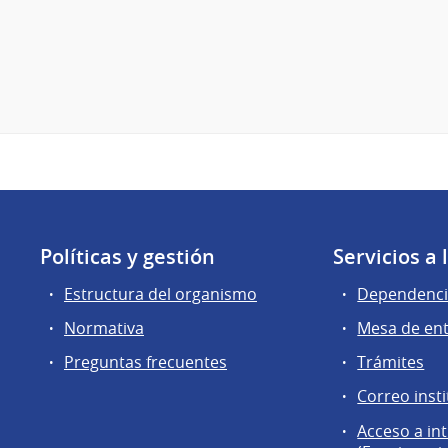
Políticas y gestión
Servicios a
Estructura del organismo
Dependenci
Normativa
Mesa de en
Preguntas frecuentes
Trámites
Correo insti
Acceso a in