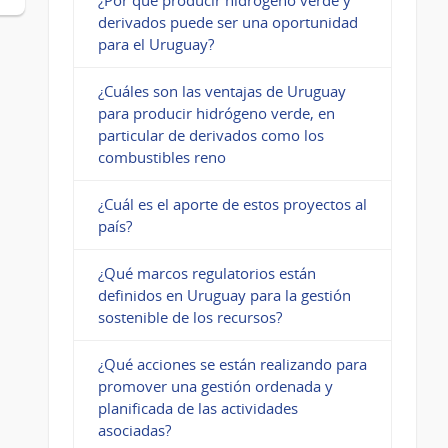
derivados puede ser una oportunidad
para el Uruguay?
¿Cuáles son las ventajas de Uruguay
para producir hidrógeno verde, en
particular de derivados como los
combustibles reno
¿Cuál es el aporte de estos proyectos al
país?
¿Qué marcos regulatorios están
definidos en Uruguay para la gestión
sostenible de los recursos?
¿Qué acciones se están realizando para
promover una gestión ordenada y
planificada de las actividades
asociadas?