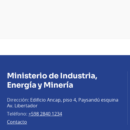
Ministerio de Industria,
Energía y Minería
Dirección:
Edificio Ancap, piso 4, Paysandú esquina
Av. Libertador
Teléfono:
+598 2840 1234
Contacto