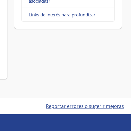
asociadas?
Links de interés para profundizar
Reportar errores o sugerir mejoras