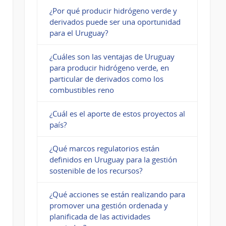
¿Por qué producir hidrógeno verde y
derivados puede ser una oportunidad
para el Uruguay?
¿Cuáles son las ventajas de Uruguay
para producir hidrógeno verde, en
particular de derivados como los
combustibles reno
¿Cuál es el aporte de estos proyectos al
país?
¿Qué marcos regulatorios están
definidos en Uruguay para la gestión
sostenible de los recursos?
¿Qué acciones se están realizando para
promover una gestión ordenada y
planificada de las actividades