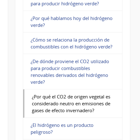
para producir hidrógeno verde?
¿Por qué hablamos hoy del hidrógeno
verde?
¿Cómo se relaciona la producción de
combustibles con el hidrógeno verde?
¿De dónde proviene el CO2 utilizado
para producir combustibles
renovables derivados del hidrógeno
verde?
¿Por qué el CO2 de origen vegetal es
considerado neutro en emisiones de
gases de efecto invernadero?
¿El hidrógeno es un producto
peligroso?