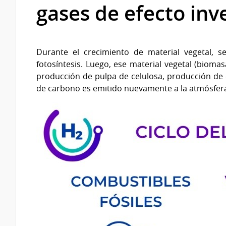
gases de efecto in
Durante el crecimiento de material vegetal, 
fotosíntesis. Luego, ese material vegetal (bioma
producción de pulpa de celulosa, producción de 
de carbono es emitido nuevamente a la atmósfer