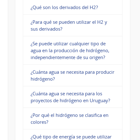
¿Qué son los derivados del H2?
¿Para qué se pueden utilizar el H2 y
sus derivados?
¿Se puede utilizar cualquier tipo de
agua en la producción de hidrógeno,
independientemente de su origen?
¿Cuánta agua se necesita para producir
hidrógeno?
¿Cuánta agua se necesita para los
proyectos de hidrógeno en Uruguay?
¿Por qué el hidrógeno se clasifica en
colores?
¿Qué tipo de energía se puede utilizar