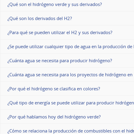
¿Qué son el hidrógeno verde y sus derivados?
¿Qué son los derivados del H2?
¿Para qué se pueden utilizar el H2 y sus derivados?
¿Se puede utilizar cualquier tipo de agua en la producción d
¿Cuánta agua se necesita para producir hidrógeno?
¿Cuánta agua se necesita para los proyectos de hidrógeno en
¿Por qué el hidrógeno se clasifica en colores?
¿Qué tipo de energía se puede utilizar para producir hidróge
¿Por qué hablamos hoy del hidrógeno verde?
¿Cómo se relaciona la producción de combustibles con el hi