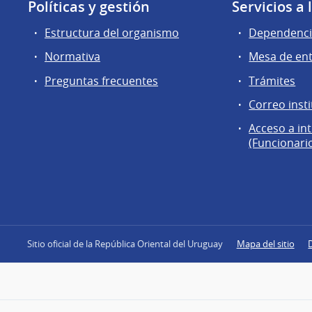
Políticas y gestión
Servicios a
Estructura del organismo
Dependenci
Normativa
Mesa de en
Preguntas frecuentes
Trámites
Correo insti
Acceso a in
(Funcionari
Sitio oficial de la República Oriental del Uruguay
Mapa del sitio