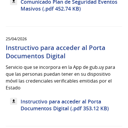
Comunicado Plan de Seguridad Eventos
Masivos (.pdf 452.74 KB)
25/04/2026
Instructivo para acceder al Porta
Documentos Digital
Servicio que se incorpora en la App de gub.uy para
que las personas puedan tener en su dispositivo
móvil las credenciales verificables emitidas por el
Estado
Instructivo para acceder al Porta
Documentos Digital (.pdf 353.12 KB)