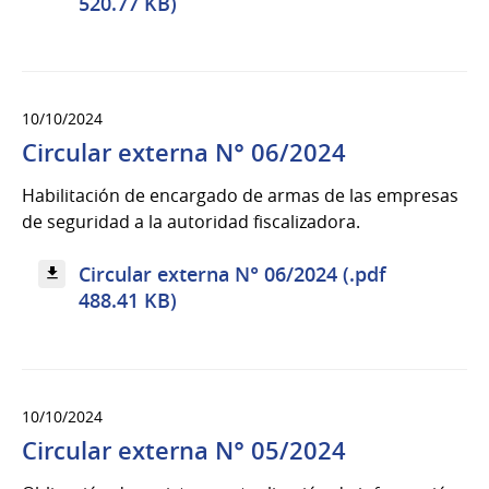
520.77 KB)
10/10/2024
Circular externa N° 06/2024
Habilitación de encargado de armas de las empresas
de seguridad a la autoridad fiscalizadora.
Circular externa N° 06/2024 (.pdf
488.41 KB)
10/10/2024
Circular externa N° 05/2024