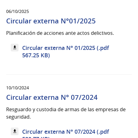
06/10/2025
Circular externa N°01/2025
Planificación de acciones ante actos delictivos.
Circular externa N° 01/2025 (.pdf
567.25 KB)
10/10/2024
Circular externa N° 07/2024
Resguardo y custodia de armas de las empresas de
seguridad.
Circular externa N° 07/2024 (.pdf