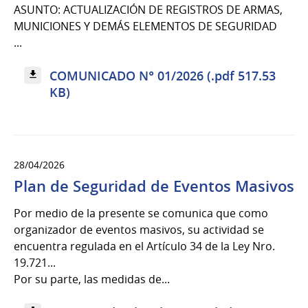
ASUNTO: ACTUALIZACIÓN DE REGISTROS DE ARMAS,
MUNICIONES Y DEMÁS ELEMENTOS DE SEGURIDAD
...
COMUNICADO N° 01/2026 (.pdf 517.53
KB)
28/04/2026
Plan de Seguridad de Eventos Masivos
Por medio de la presente se comunica que como
organizador de eventos masivos, su actividad se
encuentra regulada en el Artículo 34 de la Ley Nro.
19.721...
Por su parte, las medidas de...