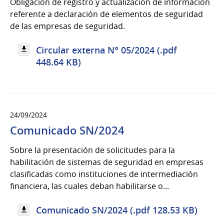
Obligación de registro y actualización de información
referente a declaración de elementos de seguridad
de las empresas de seguridad.
Circular externa N° 05/2024 (.pdf
448.64 KB)
24/09/2024
Comunicado SN/2024
Sobre la presentación de solicitudes para la
habilitación de sistemas de seguridad en empresas
clasificadas como instituciones de intermediación
financiera, las cuales deban habilitarse o...
Comunicado SN/2024 (.pdf 128.53 KB)