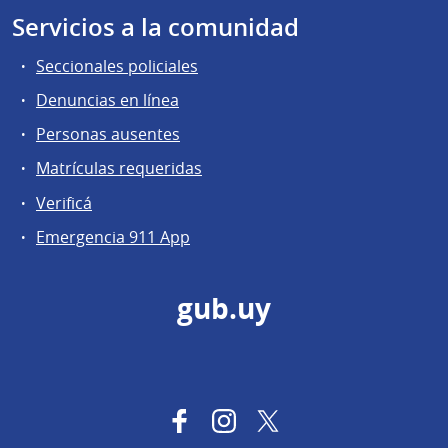
Servicios a la comunidad
Seccionales policiales
Denuncias en línea
Personas ausentes
Matrículas requeridas
Verificá
Emergencia 911 App
gub.uy
Facebook
Instagram
Twitter