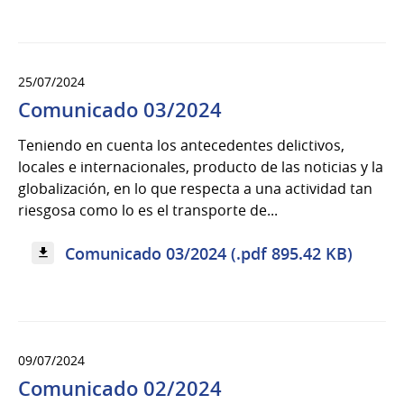
25/07/2024
Comunicado 03/2024
Teniendo en cuenta los antecedentes delictivos,
locales e internacionales, producto de las noticias y la
globalización, en lo que respecta a una actividad tan
riesgosa como lo es el transporte de...
Comunicado 03/2024 (.pdf 895.42 KB)
09/07/2024
Comunicado 02/2024