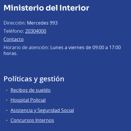
Ministerio del Interior
Dirección:
Mercedes 993
Teléfono:
20304000
Contacto
Horario de atención:
Lunes a viernes de 09:00 a 17:00
horas.
Políticas y gestión
Recibos de sueldo
Hospital Policial
Asistencia y Seguridad Social
Concursos Internos