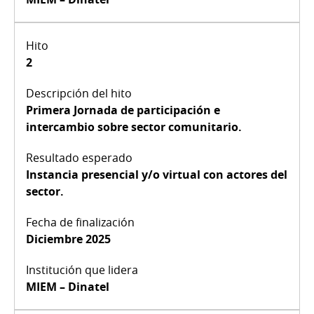
2
Primera Jornada de participación e
intercambio sobre sector comunitario.
Instancia presencial y/o virtual con actores del
sector.
Diciembre 2025
MIEM – Dinatel