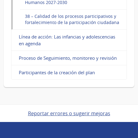
Humanos 2027-2030
38 – Calidad de los procesos participativos y
fortalecimiento de la participación ciudadana
Línea de acción: Las infancias y adolescencias
en agenda
Proceso de Seguimiento, monitoreo y revisión
Participantes de la creación del plan
Reportar errores o sugerir mejoras