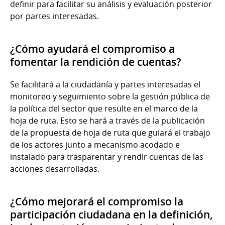
definir para facilitar su análisis y evaluación posterior
por partes interesadas.
¿Cómo ayudará el compromiso a
fomentar la rendición de cuentas?
Se facilitará a la ciudadanía y partes interesadas el
monitoreo y seguimiento sobre la gestión pública de
la política del sector que resulte en el marco de la
hoja de ruta. Esto se hará a través de la publicación
de la propuesta de hoja de ruta que guiará el trabajo
de los actores junto a mecanismo acodado e
instalado para trasparentar y rendir cuentas de las
acciones desarrolladas.
¿Cómo mejorará el compromiso la
participación ciudadana en la definición,