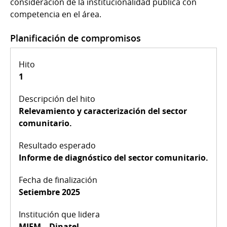
consideración de la institucionalidad pública con
competencia en el área.
Planificación de compromisos
1
Relevamiento y caracterización del sector
comunitario.
Informe de diagnóstico del sector comunitario.
Setiembre 2025
MIEM – Dinatel