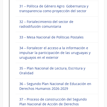
31 – Política de Género Agro: Gobernanza y
transparencia como proyección del sector
32 – Fortalecimiento del sector de
radiodifusión comunitaria
33 – Mesa Nacional de Políticas Postales
34 – Fortalecer el acceso a la información e
impulsar la participación de las uruguayas y
uruguayos en el exterior
35 – Plan Nacional de Lectura, Escritura y
Oralidad
36 – Segundo Plan Nacional de Educación en
Derechos Humanos 2026-2029
37 – Proceso de construcción del Segundo
Plan Nacional de Acción de Derechos