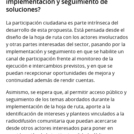
implementación y seguimiento de
soluciones?
La participación ciudadana es parte intrínseca del
desarrollo de esta propuesta. Está pensada desde el
diseño de la hoja de ruta con los actores involucrados
y otras partes interesadas del sector, pasando por la
implementación y seguimiento en que se habilite un
canal de participación frente al monitoreo de la
ejecución e intercambios previstos, y en que se
puedan recepcionar oportunidades de mejora y
continuidad además de rendir cuentas.
Asimismo, se espera que, al permitir acceso público y
seguimiento de los temas abordados durante la
implementación de la hoja de ruta, aporte a la
identificación de intereses y planteos vinculados a la
radiodifusión comunitaria que puedan acercarse
desde otros actores interesados para poner en