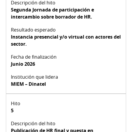
Segunda Jornada de participación e
intercambio sobre borrador de HR.
Instancia presencial y/o virtual con actores del
sector.
Junio 2026
MIEM – Dinatel
5
Publicación de HR final y puesta en