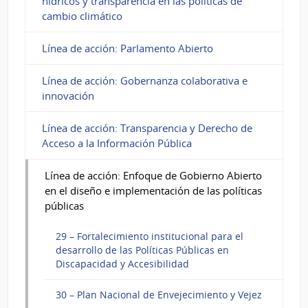
hídricos y transparencia en las políticas de
cambio climático
Línea de acción: Parlamento Abierto
Línea de acción: Gobernanza colaborativa e
innovación
Línea de acción: Transparencia y Derecho de
Acceso a la Información Pública
Línea de acción: Enfoque de Gobierno Abierto
en el diseño e implementación de las políticas
públicas
29 – Fortalecimiento institucional para el
desarrollo de las Políticas Públicas en
Discapacidad y Accesibilidad
30 – Plan Nacional de Envejecimiento y Vejez