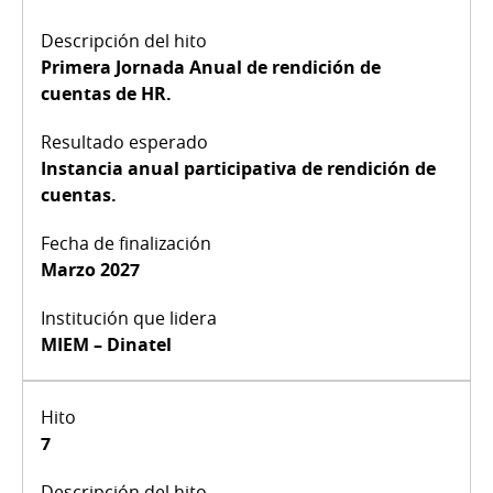
Primera Jornada Anual de rendición de
cuentas de HR.
Instancia anual participativa de rendición de
cuentas.
Marzo 2027
MIEM – Dinatel
7