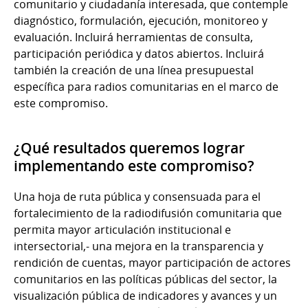
comunitario y ciudadanía interesada, que contemple
diagnóstico, formulación, ejecución, monitoreo y
evaluación. Incluirá herramientas de consulta,
participación periódica y datos abiertos. Incluirá
también la creación de una línea presupuestal
específica para radios comunitarias en el marco de
este compromiso.
¿Qué resultados queremos lograr
implementando este compromiso?
Una hoja de ruta pública y consensuada para el
fortalecimiento de la radiodifusión comunitaria que
permita mayor articulación institucional e
intersectorial,- una mejora en la transparencia y
rendición de cuentas, mayor participación de actores
comunitarios en las políticas públicas del sector, la
visualización pública de indicadores y avances y un