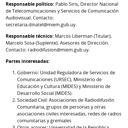
Responsable político:
Pablo Siris, Director Nacional
de Telecomunicaciones y Servicios de Comunicación
Audiovisual. Contacto:
secretaria.dinatel@miem.gub.uy.
Responsable técnico:
Marcos Liberman (Titular),
Marcelo Sosa (Suplente). Asesores de Dirección.
Contacto: radiodifusion@miem.gub.uy.
Partes interesadas:
Gobierno: Unidad Reguladora de Servicios de
Comunicaciones (URSEC), Ministerio de
Educación y Cultura (MIDES) y Ministerio de
Desarrollo Social (MIDES).
Sociedad Civil: Asociaciones de Radiodifusión
Comunitaria, grupos de personas y otras
asociaciones civiles interesadas, redes de radios
comunitarias y gremiales
Otros actores: Universidad de la República