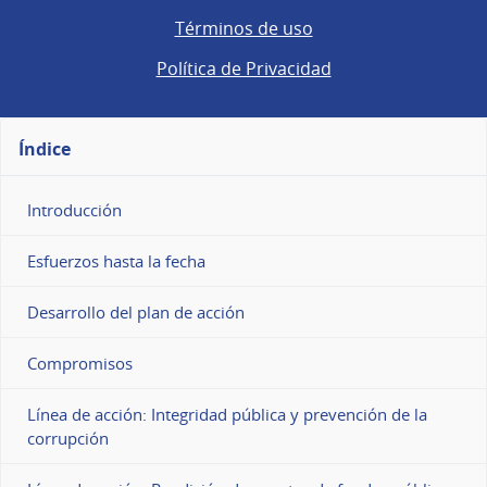
Términos de uso
Política de Privacidad
Índice
Introducción
Esfuerzos hasta la fecha
Desarrollo del plan de acción
Compromisos
Línea de acción: Integridad pública y prevención de la
corrupción