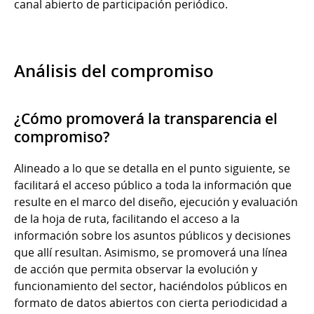
canal abierto de participación periódico.
Análisis del compromiso
¿Cómo promoverá la transparencia el
compromiso?
Alineado a lo que se detalla en el punto siguiente, se
facilitará el acceso público a toda la información que
resulte en el marco del diseño, ejecución y evaluación
de la hoja de ruta, facilitando el acceso a la
información sobre los asuntos públicos y decisiones
que allí resultan. Asimismo, se promoverá una línea
de acción que permita observar la evolución y
funcionamiento del sector, haciéndolos públicos en
formato de datos abiertos con cierta periodicidad a