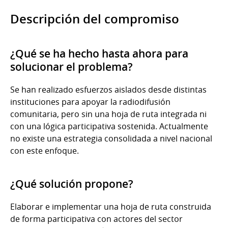
Descripción del compromiso
¿Qué se ha hecho hasta ahora para
solucionar el problema?
Se han realizado esfuerzos aislados desde distintas
instituciones para apoyar la radiodifusión
comunitaria, pero sin una hoja de ruta integrada ni
con una lógica participativa sostenida. Actualmente
no existe una estrategia consolidada a nivel nacional
con este enfoque.
¿Qué solución propone?
Elaborar e implementar una hoja de ruta construida
de forma participativa con actores del sector