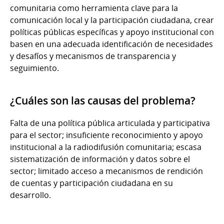
comunitaria como herramienta clave para la
comunicación local y la participación ciudadana, crear
políticas públicas específicas y apoyo institucional con
basen en una adecuada identificación de necesidades
y desafíos y mecanismos de transparencia y
seguimiento.
¿Cuáles son las causas del problema?
Falta de una política pública articulada y participativa
para el sector; insuficiente reconocimiento y apoyo
institucional a la radiodifusión comunitaria; escasa
sistematización de información y datos sobre el
sector; limitado acceso a mecanismos de rendición
de cuentas y participación ciudadana en su
desarrollo.