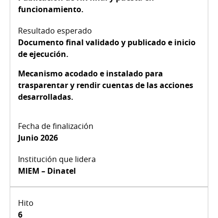
funcionamiento.
Documento final validado y publicado e inicio
de ejecución.
Mecanismo acodado e instalado para
trasparentar y rendir cuentas de las acciones
desarrolladas.
Junio 2026
MIEM – Dinatel
6