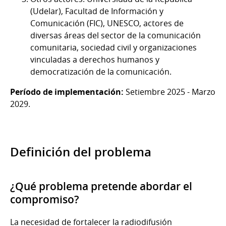
(Udelar), Facultad de Información y
Comunicación (FIC), UNESCO, actores de
diversas áreas del sector de la comunicación
comunitaria, sociedad civil y organizaciones
vinculadas a derechos humanos y
democratización de la comunicación.
Período de implementación:
Setiembre 2025 - Marzo
2029.
Definición del problema
¿Qué problema pretende abordar el
compromiso?
La necesidad de fortalecer la radiodifusión