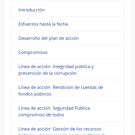
Introducción
Esfuerzos hasta la fecha
Desarrollo del plan de acción
Compromisos
Línea de acción: Integridad pública y
prevención de la corrupción
Línea de acción: Rendición de cuentas de
fondos públicos
Línea de acción: Seguridad Pública:
compromiso de todos
Línea de acción: Gestión de los recursos