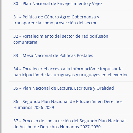
30 – Plan Nacional de Envejecimiento y Vejez
31 – Política de Género Agro: Gobernanza y
transparencia como proyección del sector
32 – Fortalecimiento del sector de radiodifusión
comunitaria
33 – Mesa Nacional de Políticas Postales
34 – Fortalecer el acceso a la información e impulsar la
participación de las uruguayas y uruguayos en el exterior
35 – Plan Nacional de Lectura, Escritura y Oralidad
36 – Segundo Plan Nacional de Educación en Derechos
Humanos 2026-2029
37 – Proceso de construcción del Segundo Plan Nacional
de Acción de Derechos Humanos 2027-2030