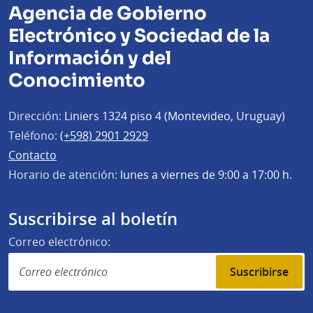
Agencia de Gobierno
Electrónico y Sociedad de la
Información y del
Conocimiento
Dirección:
Liniers 1324 piso 4 (Montevideo, Uruguay)
Teléfono:
(+598) 2901 2929
Contacto
Horario de atención:
lunes a viernes de 9:00 a 17:00 h.
Suscribirse al boletín
Correo electrónico:
Suscribirse