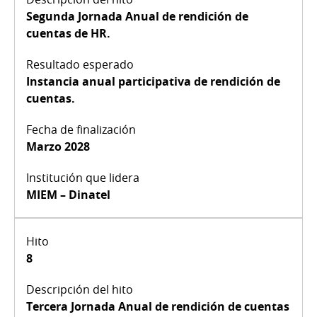
Segunda Jornada Anual de rendición de
cuentas de HR.
Instancia anual participativa de rendición de
cuentas.
Marzo 2028
MIEM – Dinatel
8
Tercera Jornada Anual de rendición de cuentas