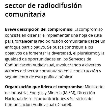
sector de radiodifusión
comunitaria
Breve descripción del compromiso:
El compromiso
consiste en diseñar e implementar una hoja de ruta
para fortalecer la radiodifusión comunitaria desde un
enfoque participativo. Se busca contribuir a los
objetivos de fomentar la diversidad, el pluralismo y la
igualdad de oportunidades en los Servicios de
Comunicación Audiovisual, involucrando a diversos
actores del sector comunitario en la construcción y
seguimiento de esta política pública.
Organización que lidera el compromiso:
Ministerio
de Industria, Energía y Minería (MIEM), Dirección
Nacional de Telecomunicaciones y Servicios de
Comunicación Audiovisual (Dinatel).