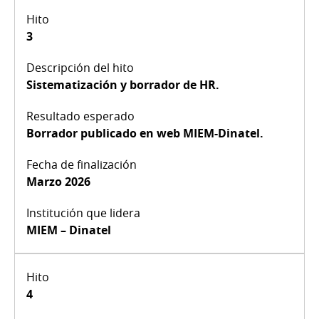
3
Sistematización y borrador de HR.
Borrador publicado en web MIEM-Dinatel.
Marzo 2026
MIEM – Dinatel
4