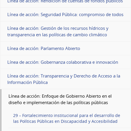
Línea de acción: Rendición de cuentas de fondos públicos
Línea de acción: Seguridad Pública: compromiso de todos
Línea de acción: Gestión de los recursos hídricos y
transparencia en las políticas de cambio climático
Línea de acción: Parlamento Abierto
Línea de acción: Gobernanza colaborativa e innovación
Línea de acción: Transparencia y Derecho de Acceso a la
Información Pública
Línea de acción: Enfoque de Gobierno Abierto en el
diseño e implementación de las políticas públicas
29 – Fortalecimiento institucional para el desarrollo de
las Políticas Públicas en Discapacidad y Accesibilidad