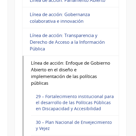
Línea de acción: Parlamento Abierto
Línea de acción: Gobernanza
colaborativa e innovación
Línea de acción: Transparencia y
Derecho de Acceso a la Información
Pública
Línea de acción: Enfoque de Gobierno
Abierto en el diseño e
implementación de las políticas
públicas
29 – Fortalecimiento institucional para
el desarrollo de las Políticas Públicas
en Discapacidad y Accesibilidad
30 – Plan Nacional de Envejecimiento
y Vejez