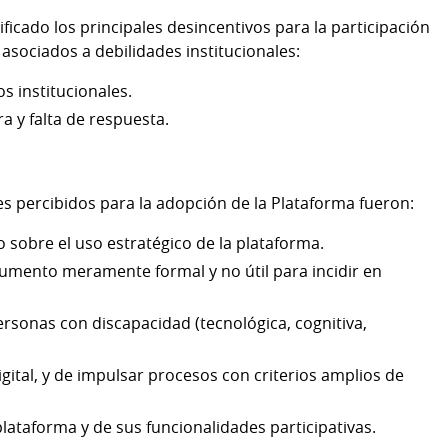
ficado los principales desincentivos para la participación
 asociados a debilidades institucionales:
s institucionales.
a y falta de respuesta.
ores percibidos para la adopción de la Plataforma fueron:
sobre el uso estratégico de la plataforma.
umento meramente formal y no útil para incidir en
personas con discapacidad (tecnológica, cognitiva,
digital, y de impulsar procesos con criterios amplios de
 plataforma y de sus funcionalidades participativas.