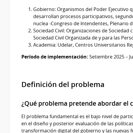
Gobierno: Organismos del Poder Ejecutivo q
desarrollan procesos participativos, segundo
nuclea -Congreso de Intendentes, Plenario de
Sociedad Civil: Organizaciones de Sociedad 
Sociedad Civil Organizada de y para las Per
Academia: Udelar, Centros Universitarios Reg
Período de implementación:
Setiembre 2025 – Ju
Definición del problema
¿Qué problema pretende abordar el
El problema fundamental es el bajo nivel de parti
en el diseño y posterior evaluación de las polític
transformación digital del gobierno y las nuevas 