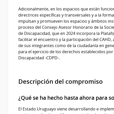
Adicionalmente, en los espacios que están funciona
directrices específicas y transversales y a la form
impulsan y promueven los espacios y ámbitos inst
proceso del Consejo Asesor Honorario de la Socie
de Discapacidad, que en 2024 incorpora la Plata
facilitar el encuentro y la participación del CAHD,
de sus integrantes como de la ciudadanía en gene
para el ejercicio de los derechos establecidos po
Discapacidad -CDPD-.
Descripción del compromiso
¿Qué se ha hecho hasta ahora para s
El Estado Uruguayo viene desarrollando e imple