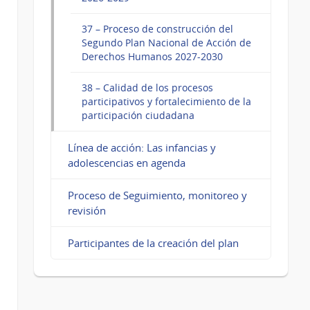
37 – Proceso de construcción del
Segundo Plan Nacional de Acción de
Derechos Humanos 2027-2030
38 – Calidad de los procesos
participativos y fortalecimiento de la
participación ciudadana
Línea de acción: Las infancias y
adolescencias en agenda
Proceso de Seguimiento, monitoreo y
revisión
Participantes de la creación del plan