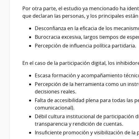
Por otra parte, el estudio ya mencionado ha identi
que declaran las personas, y los principales están
Desconfianza en la eficacia de los mecanismo
Burocracia excesiva, largos tiempos de esper
Percepción de influencia política partidaria.
En el caso de la participación digital, los inhibid
Escasa formación y acompañamiento técnico 
Percepción de la herramienta como un instr
decisiones reales.
Falta de accesibilidad plena para todas las 
comunicacional).
Débil cultura institucional de participación 
transparencia y rendición de cuentas.
Insuficiente promoción y visibilización de la