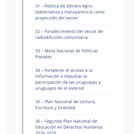
31 – Política de Género Agro:
Gobernanza y transparencia como
proyección del sector
32 – Fortalecimiento del sector de
radiodifusión comunitaria
33 – Mesa Nacional de Políticas
Postales
34 – Fortalecer el acceso a la
información e impulsar la
participación de las uruguayas y
uruguayos en el exterior
35 – Plan Nacional de Lectura,
Escritura y Oralidad
36 – Segundo Plan Nacional de
Educación en Derechos Humanos
2026-2029