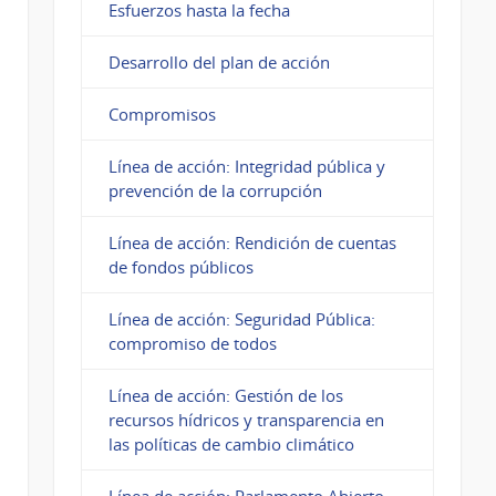
Esfuerzos hasta la fecha
Desarrollo del plan de acción
Compromisos
Línea de acción: Integridad pública y
prevención de la corrupción
Línea de acción: Rendición de cuentas
de fondos públicos
Línea de acción: Seguridad Pública:
compromiso de todos
Línea de acción: Gestión de los
recursos hídricos y transparencia en
las políticas de cambio climático